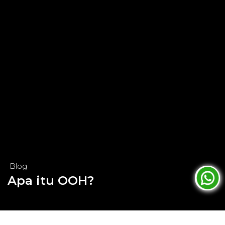
Blog
Apa itu OOH?