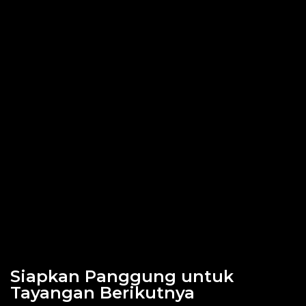
Siapkan Panggung untuk
Tayangan Berikutnya